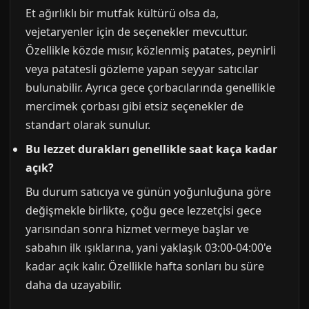
Et ağırlıklı bir mutfak kültürü olsa da,
vejetaryenler için de seçenekler mevcuttur.
Özellikle közde mısır, közlenmiş patates, peynirli
veya patatesli gözleme yapan seyyar satıcılar
bulunabilir. Ayrıca gece çorbacılarında genellikle
mercimek çorbası gibi etsiz seçenekler de
standart olarak sunulur.
Bu lezzet durakları genellikle saat kaça kadar
açık?
Bu durum satıcıya ve günün yoğunluğuna göre
değişmekle birlikte, çoğu gece lezzetçisi gece
yarısından sonra hizmet vermeye başlar ve
sabahın ilk ışıklarına, yani yaklaşık 03:00-04:00'e
kadar açık kalır. Özellikle hafta sonları bu süre
daha da uzayabilir.