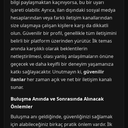
bilgi paylaşmaktan kaçınıyorsa, bu bir uyarı
işareti olabilir. Ayrıca, ilan dışındaki sosyal medya
hesaplarından veya farklı iletişim kanallarından
size ulaşmaya çalışan kişilere karşı da dikkatli
olun. Güvenilir bir profil, genellikle tüm iletişimini
belirli bir platform üzerinden yürütür. İlk temas
anında karşılıklı olarak beklentilerin
netleştirilmesi, olası yanlış anlaşılmaların önüne
geçecek ve daha keyifli bir deneyim yaşamanıza
katkı sağlayacaktır. Unutmayın ki,
güvenilir
ilanlar
her zaman açık ve net bir iletişim kanalı
sunar.
Buluşma Anında ve Sonrasında Alınacak
Önlemler
Buluşma anı geldiğinde, güvenliğinizi sağlamak
için alabileceğiniz birkaç pratik önlem vardır. İlk