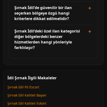
Şırnak İdil'de güvenilir bir ilan
seçerken bölgeye özgü hangi
kriterlere dikkat edilmelidir?
Şırnak İdil'deki özel ilan kategorisi
diğer bölgelerdeki benzer
hizmetlerden hangi yönleriyle
farklılaşır?
İdil Şırnak İlgili Makaleler
Şırnak İdil Fit Escort
Şırnak İdil Kaliteli Bayan
Şırnak İdil Kaliteli Eskort