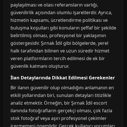
paylaşılması ve olası referansların varlığı,
güvenilirlik açısından olumlu işaretlerdir. Ayrıca,
hizmetin kapsamı, ücretlendirme politikası ve
buluşma koşulları gibi konuların şeffaf bir şekilde
belirtilmiş olması, profesyonel bir yaklaşımın
göstergesidir. Şırnak İdil gibi bölgelerde, yerel
halk tarafından bilinen ve uzun süredir hizmet
veren platformların tercih edilmesi de ek bir
güvenlik katmanı oluşturur.
İlan Detaylarında Dikkat Edilmesi Gerekenler
Bir ilanın güvenilir olup olmadığını anlamanın en
etkili yollarından biri, sunulan detayları titizlikle
analiz etmektir. Örneğin, bir Şırnak İdil escort
ilanında fotoğrafların gerçekçi olması, çok fazla
stok fotoğraf veya aşırı profesyonel çekimler
içermemesi önemlidir. Gerçek kullanıcı yorumları