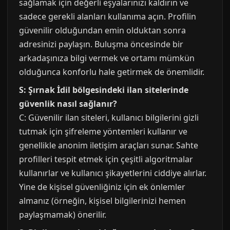
sağlamak için değerli eşyalarınızı kaldırın ve
sadece gerekli alanları kullanıma açın. Profilin
güvenilir olduğundan emin olduktan sonra
adresinizi paylaşın. Buluşma öncesinde bir
arkadaşınıza bilgi vermek ve ortamı mümkün
olduğunca konforlu hale getirmek de önemlidir.
S: Şırnak İdil bölgesindeki ilan sitelerinde
güvenlik nasıl sağlanır?
C: Güvenilir ilan siteleri, kullanıcı bilgilerini gizli
tutmak için şifreleme yöntemleri kullanır ve
genellikle anonim iletişim araçları sunar. Sahte
profilleri tespit etmek için çeşitli algoritmalar
kullanırlar ve kullanıcı şikayetlerini ciddiye alırlar.
Yine de kişisel güvenliğiniz için ek önlemler
almanız (örneğin, kişisel bilgilerinizi hemen
paylaşmamak) önerilir.