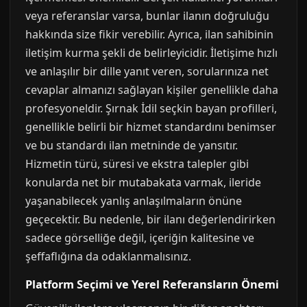
veya referanslar varsa, bunlar ilanın doğruluğu
hakkında size fikir verebilir. Ayrıca, ilan sahibinin
iletişim kurma şekli de belirleyicidir. İletişime hızlı
ve anlaşılır bir dille yanıt veren, sorularınıza net
cevaplar almanızı sağlayan kişiler genellikle daha
profesyoneldir. Şırnak İdil seçkin bayan profilleri,
genellikle belirli bir hizmet standardını benimser
ve bu standardı ilan metninde de yansıtır.
Hizmetin türü, süresi ve ekstra talepler gibi
konularda net bir mutabakata varmak, ileride
yaşanabilecek yanlış anlaşılmaların önüne
geçecektir. Bu nedenle, bir ilanı değerlendirirken
sadece görselliğe değil, içeriğin kalitesine ve
şeffaflığına da odaklanmalısınız.
Platform Seçimi ve Yerel Referansların Önemi