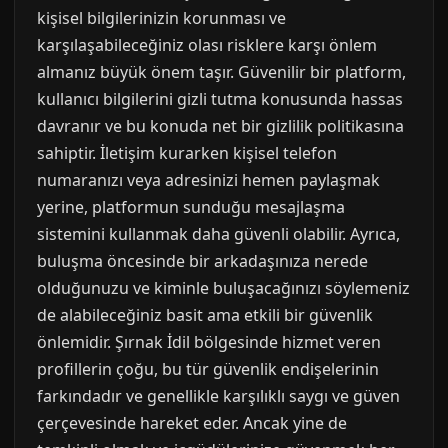
kişisel bilgilerinizin korunması ve
karşılaşabileceğiniz olası risklere karşı önlem
almanız büyük önem taşır. Güvenilir bir platform,
kullanıcı bilgilerini gizli tutma konusunda hassas
davranır ve bu konuda net bir gizlilik politikasına
sahiptir. İletişim kurarken kişisel telefon
numaranızı veya adresinizi hemen paylaşmak
yerine, platformun sunduğu mesajlaşma
sistemini kullanmak daha güvenli olabilir. Ayrıca,
buluşma öncesinde bir arkadaşınıza nerede
olduğunuzu ve kiminle buluşacağınızı söylemeniz
de alabileceğiniz basit ama etkili bir güvenlik
önlemidir. Şırnak İdil bölgesinde hizmet veren
profillerin çoğu, bu tür güvenlik endişelerinin
farkındadır ve genellikle karşılıklı saygı ve güven
çerçevesinde hareket eder. Ancak yine de