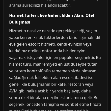
arama sürecinizi hızlandıracaktır.
Hizmet Türleri: Eve Gelen, Elden Alan, Otel
Buluşması
Hizmetin nasıl ve nerede gerçekleşeceği, seçim
yaparken en kritik faktörlerden biridir. Şırnak İdil
eve gelen escort hizmeti, kendi evinizin veya
kaldığınız otelin konforunda bir deneyim
yaşamak isteyenler için en popüler seçenektir. Bu
hizmet türü, mahremiyeti en üst düzeyde tutar
ve ortam kontrolünün tamamen sizde olmasını
sağlar. Şırnak İdil elden alan escort ifadesi ise
genellikle buluşmanın bir kafe, restoran veya
AVM gibi halka açık bir yerde başlayıp, daha
sonra özel bir alana geçilmesi anlamına gelir. Bu
seçenek, önceden tanışma ve sohbet etme fırsatı