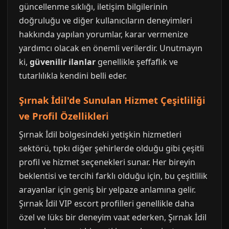
güncellenme sıklığı, iletişim bilgilerinin
doğruluğu ve diğer kullanıcıların deneyimleri
hakkında yapılan yorumlar, karar vermenize
yardımcı olacak en önemli verilerdir. Unutmayın
ki,
güvenilir ilanlar
genellikle şeffaflık ve
tutarlılıkla kendini belli eder.
Şırnak İdil'de Sunulan Hizmet Çeşitliliği
ve Profil Özellikleri
Şırnak İdil bölgesindeki yetişkin hizmetleri
sektörü, tıpkı diğer şehirlerde olduğu gibi çeşitli
profil ve hizmet seçenekleri sunar. Her bireyin
beklentisi ve tercihi farklı olduğu için, bu çeşitlilik
arayanlar için geniş bir yelpaze anlamına gelir.
Şırnak İdil VIP escort profilleri genellikle daha
özel ve lüks bir deneyim vaat ederken, Şırnak İdil