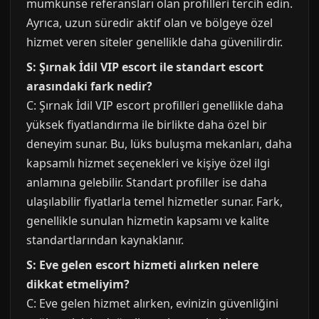
mümkünse referansları olan profilleri tercih edin.
Ayrıca, uzun süredir aktif olan ve bölgeye özel
hizmet veren siteler genellikle daha güvenilirdir.
S: Şırnak İdil VIP escort ile standart escort
arasındaki fark nedir?
C: Şırnak İdil VIP escort profilleri genellikle daha
yüksek fiyatlandırma ile birlikte daha özel bir
deneyim sunar. Bu, lüks buluşma mekanları, daha
kapsamlı hizmet seçenekleri ve kişiye özel ilgi
anlamına gelebilir. Standart profiller ise daha
ulaşılabilir fiyatlarla temel hizmetler sunar. Fark,
genellikle sunulan hizmetin kapsamı ve kalite
standartlarından kaynaklanır.
S: Eve gelen escort hizmeti alırken nelere
dikkat etmeliyim?
C: Eve gelen hizmet alırken, evinizin güvenliğini