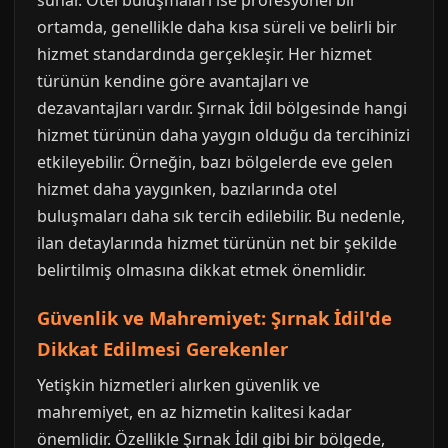
sunar. Otel buluşmaları ise profesyonel bir
ortamda, genellikle daha kısa süreli ve belirli bir
hizmet standardında gerçekleşir. Her hizmet
türünün kendine göre avantajları ve
dezavantajları vardır. Şırnak İdil bölgesinde hangi
hizmet türünün daha yaygın olduğu da tercihinizi
etkileyebilir. Örneğin, bazı bölgelerde eve gelen
hizmet daha yaygınken, bazılarında otel
buluşmaları daha sık tercih edilebilir. Bu nedenle,
ilan detaylarında hizmet türünün net bir şekilde
belirtilmiş olmasına dikkat etmek önemlidir.
Güvenlik ve Mahremiyet: Şırnak İdil'de
Dikkat Edilmesi Gerekenler
Yetişkin hizmetleri alırken güvenlik ve
mahremiyet, en az hizmetin kalitesi kadar
önemlidir. Özellikle Şırnak İdil gibi bir bölgede,