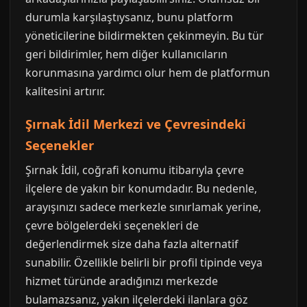
durumla karşılaştıysanız, bunu platform
yöneticilerine bildirmekten çekinmeyin. Bu tür
geri bildirimler, hem diğer kullanıcıların
korunmasına yardımcı olur hem de platformun
kalitesini artırır.
Şırnak İdil Merkezi ve Çevresindeki
Seçenekler
Şırnak İdil, coğrafi konumu itibarıyla çevre
ilçelere de yakın bir konumdadır. Bu nedenle,
arayışınızı sadece merkezle sınırlamak yerine,
çevre bölgelerdeki seçenekleri de
değerlendirmek size daha fazla alternatif
sunabilir. Özellikle belirli bir profil tipinde veya
hizmet türünde aradığınızı merkezde
bulamazsanız, yakın ilçelerdeki ilanlara göz