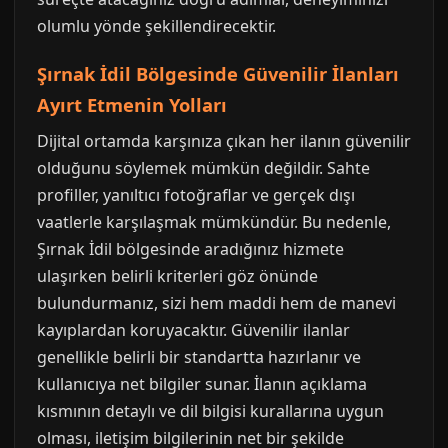
olumlu yönde şekillendirecektir.
Şırnak İdil Bölgesinde Güvenilir İlanları
Ayırt Etmenin Yolları
Dijital ortamda karşınıza çıkan her ilanın güvenilir
olduğunu söylemek mümkün değildir. Sahte
profiller, yanıltıcı fotoğraflar ve gerçek dışı
vaatlerle karşılaşmak mümkündür. Bu nedenle,
Şırnak İdil bölgesinde aradığınız hizmete
ulaşırken belirli kriterleri göz önünde
bulundurmanız, sizi hem maddi hem de manevi
kayıplardan koruyacaktır. Güvenilir ilanlar
genellikle belirli bir standartta hazırlanır ve
kullanıcıya net bilgiler sunar. İlanın açıklama
kısmının detaylı ve dil bilgisi kurallarına uygun
olması, iletişim bilgilerinin net bir şekilde