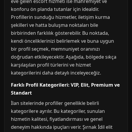
eve gelen escort hizmeti ise mahremiyet ve
konforu ön planda tutanlar için idealdir.
Profillerin sunduğu hizmetler, iletişim kurma
şekilleri ve hatta buluşma noktaları bile
birbirinden farklılık gösterebilir. Bu noktada,
kendi önceliklerinizi belirlemek ve buna uygun
bir profil seçmek, memnuniyet oranınızı
doğrudan etkileyecektir. Aşağıda, bölgede sıkça
karşılaşılan profil türlerini ve hizmet
kategorilerini daha detaylı inceleyeceğiz.
Farklı Profil Kategorileri: VIP, Elit, Premium ve
Standart
İlan sitelerinde profiller genellikle belirli
kategorilere ayrılır. Bu kategoriler, sunulan
hizmetin kalitesi, fiyatlandırması ve genel
deneyim hakkında ipuçları verir. Şırnak İdil elit