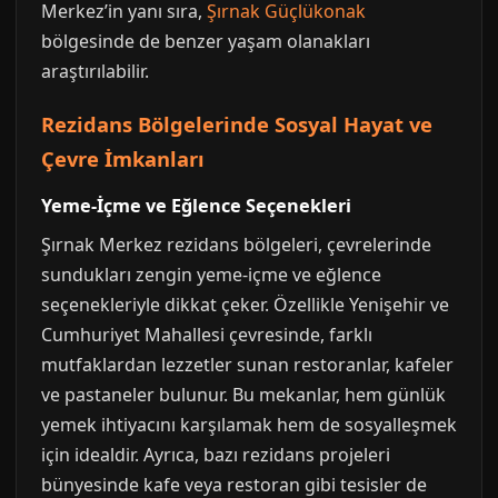
Merkez’in yanı sıra,
Şırnak Güçlükonak
bölgesinde de benzer yaşam olanakları
araştırılabilir.
Rezidans Bölgelerinde Sosyal Hayat ve
Çevre İmkanları
Yeme-İçme ve Eğlence Seçenekleri
Şırnak Merkez rezidans bölgeleri, çevrelerinde
sundukları zengin yeme-içme ve eğlence
seçenekleriyle dikkat çeker. Özellikle Yenişehir ve
Cumhuriyet Mahallesi çevresinde, farklı
mutfaklardan lezzetler sunan restoranlar, kafeler
ve pastaneler bulunur. Bu mekanlar, hem günlük
yemek ihtiyacını karşılamak hem de sosyalleşmek
için idealdir. Ayrıca, bazı rezidans projeleri
bünyesinde kafe veya restoran gibi tesisler de