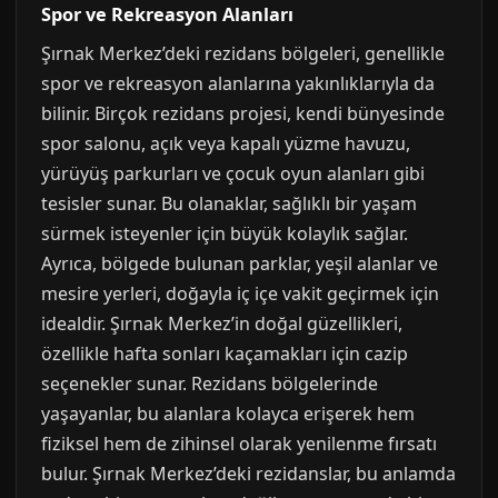
Spor ve Rekreasyon Alanları
Şırnak Merkez’deki rezidans bölgeleri, genellikle
spor ve rekreasyon alanlarına yakınlıklarıyla da
bilinir. Birçok rezidans projesi, kendi bünyesinde
spor salonu, açık veya kapalı yüzme havuzu,
yürüyüş parkurları ve çocuk oyun alanları gibi
tesisler sunar. Bu olanaklar, sağlıklı bir yaşam
sürmek isteyenler için büyük kolaylık sağlar.
Ayrıca, bölgede bulunan parklar, yeşil alanlar ve
mesire yerleri, doğayla iç içe vakit geçirmek için
idealdir. Şırnak Merkez’in doğal güzellikleri,
özellikle hafta sonları kaçamakları için cazip
seçenekler sunar. Rezidans bölgelerinde
yaşayanlar, bu alanlara kolayca erişerek hem
fiziksel hem de zihinsel olarak yenilenme fırsatı
bulur. Şırnak Merkez’deki rezidanslar, bu anlamda