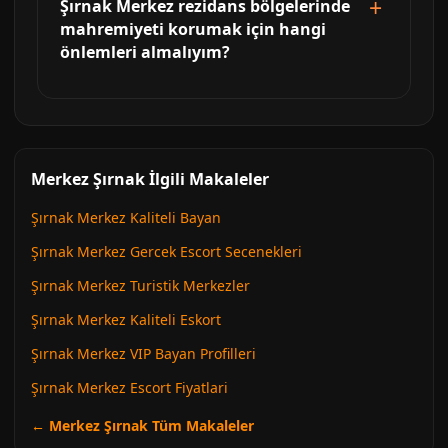
Şırnak Merkez rezidans bölgelerinde
mahremiyeti korumak için hangi
önlemleri almalıyım?
Merkez Şırnak İlgili Makaleler
Şırnak Merkez Kaliteli Bayan
Şırnak Merkez Gercek Escort Secenekleri
Şırnak Merkez Turistik Merkezler
Şırnak Merkez Kaliteli Eskort
Şırnak Merkez VIP Bayan Profilleri
Şırnak Merkez Escort Fiyatlari
← Merkez Şırnak Tüm Makaleler