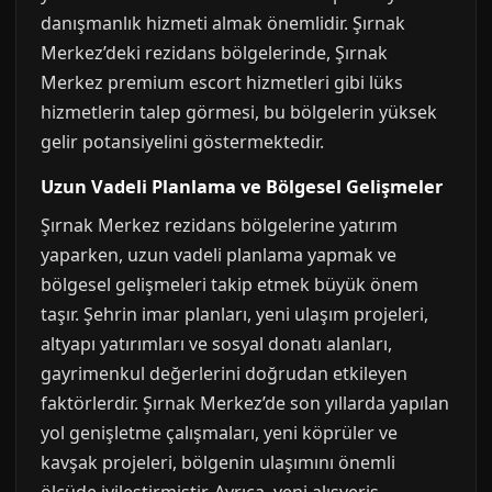
danışmanlık hizmeti almak önemlidir. Şırnak
Merkez’deki rezidans bölgelerinde, Şırnak
Merkez premium escort hizmetleri gibi lüks
hizmetlerin talep görmesi, bu bölgelerin yüksek
gelir potansiyelini göstermektedir.
Uzun Vadeli Planlama ve Bölgesel Gelişmeler
Şırnak Merkez rezidans bölgelerine yatırım
yaparken, uzun vadeli planlama yapmak ve
bölgesel gelişmeleri takip etmek büyük önem
taşır. Şehrin imar planları, yeni ulaşım projeleri,
altyapı yatırımları ve sosyal donatı alanları,
gayrimenkul değerlerini doğrudan etkileyen
faktörlerdir. Şırnak Merkez’de son yıllarda yapılan
yol genişletme çalışmaları, yeni köprüler ve
kavşak projeleri, bölgenin ulaşımını önemli