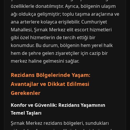
özelliklerle donatılmıştır. Ayrıca, bölgenin ulaşım
ağı oldukça gelişmiştir; toplu taşıma araçlarına ve
ana arterlere kolayca erişilebilir. Cumhuriyet
Mahallesi, Şırnak Merkez elit escort hizmetleri
gibi özel hizmetlerin de tercih ettiği bir
konumdur. Bu durum, bölgenin hem yerel halk
hem de şehre gelen ziyaretçiler için cazip bir
merkez haline gelmesini sağlar.
Rezidans Bölgelerinde Yaşam:
Avantajlar ve Dikkat Edilmesi
Gerekenler
Konfor ve Güvenlik: Rezidans Yaşamının
Temel Taşları
Şırnak Merkez rezidans bölgeleri, sundukları