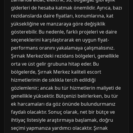
giderleri de hesaba katmak önemlidir. Ayrıca, bazı
rezidanslarda daire fiyatları, konumlarına, kat
yüksekliğine ve manzaraya göre değişiklik
gösterebilir. Bu nedenle, farklı projeleri ve daire
seçeneklerini karşılaştırarak en uygun fiyat-
performans oranını yakalamaya çalışmalısınız.
Şırnak Merkez’deki rezidans bölgeleri, genellikle
orta ve üst gelir grubuna hitap eder. Bu
bölgelerde, Şırnak Merkez kaliteli escort
hizmetlerinin de sıklıkla tercih edildiği
gözlemlenir; ancak bu tür hizmetlerin maliyeti de
genellikle yüksektir. Bütçenizi belirlerken, bu tür
ek harcamaları da göz önünde bulundurmanız
faydalı olacaktır. Sonuç olarak, net bir bütçe ve
ihtiyaç listesiyle araştırmaya başlamak, doğru
seçimi yapmanıza yardımcı olacaktır. Şırnak