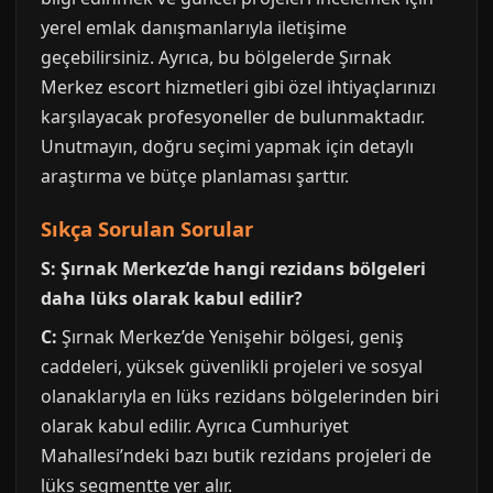
yerel emlak danışmanlarıyla iletişime
geçebilirsiniz. Ayrıca, bu bölgelerde Şırnak
Merkez escort hizmetleri gibi özel ihtiyaçlarınızı
karşılayacak profesyoneller de bulunmaktadır.
Unutmayın, doğru seçimi yapmak için detaylı
araştırma ve bütçe planlaması şarttır.
Sıkça Sorulan Sorular
S: Şırnak Merkez’de hangi rezidans bölgeleri
daha lüks olarak kabul edilir?
C:
Şırnak Merkez’de Yenişehir bölgesi, geniş
caddeleri, yüksek güvenlikli projeleri ve sosyal
olanaklarıyla en lüks rezidans bölgelerinden biri
olarak kabul edilir. Ayrıca Cumhuriyet
Mahallesi’ndeki bazı butik rezidans projeleri de
lüks segmentte yer alır.