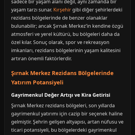
sadece bir yaşam alanı değil, aynı zamanda bir
yaşam tarzı sunar.
Kırşehir
gibi diğer şehirlerdeki
rezidans bölgelerinde de benzer olanaklar
bulunabilir; ancak Şırnak Merkez’in kendine özgü
atmosferi ve yerel kültürü, bu bölgeleri daha da
özel kılar. Sonuç olarak, spor ve rekreasyon
imkanları, rezidans bölgelerinin yaşam kalitesini
artıran önemli faktörlerdir.
Şırnak Merkez Rezidans Bölgelerinde
Yatırım Potansiyeli
Gayrimenkul Değer Artışı ve Kira Getirisi
Şırnak Merkez rezidans bölgeleri, son yıllarda
gayrimenkul yatırımı için cazip bir seçenek haline
gelmiştir. Şehrin gelişen altyapısı, artan nüfusu ve
ticari potansiyeli, bu bölgelerdeki gayrimenkul