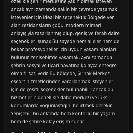
özellikle şehir merkezine yakın olmak isteyen
ancak aynı zamanda sakin bir çevrede yaşamak
isteyenler için ideal bir seçenektir. Bölgede yer
alan rezidansların çoğu, modern mimari
anlayışıyla tasarlanmış olup, geniş ve ferah daire
seçenekleri sunar. Bu sayede hem aileler hem de
bekar profesyoneller için uygun yaşam alanları
bulunur. Yenişehir’de yaşamak, aynı zamanda
şehrin sosyal ve ticari hayatına kolayca entegre
olma fırsatı verir. Bu bölgede, Şırnak Merkez
escort hizmetlerinden yararlanmak isteyenler
için de çeşitli seçenekler bulunabilir; ancak bu
hizmetlerin genellikle daha merkezi ve lüks
konumlarda yoğunlaştığını belirtmek gerekir.
Yenişehir, bu anlamda hem konforlu bir yaşam
hem de şehre kolay erişim sunar.