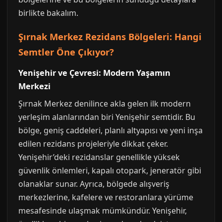
birlikte bakalım.
Şırnak Merkez Rezidans Bölgeleri: Hangi
Semtler Öne Çıkıyor?
Yenişehir ve Çevresi: Modern Yaşamın
Merkezi
Şırnak Merkez denilince akla gelen ilk modern
yerleşim alanlarından biri Yenişehir semtidir. Bu
bölge, geniş caddeleri, planlı altyapısı ve yeni inşa
edilen rezidans projeleriyle dikkat çeker.
Yenişehir’deki rezidanslar genellikle yüksek
güvenlik önlemleri, kapalı otopark, jeneratör gibi
olanaklar sunar. Ayrıca, bölgede alışveriş
merkezlerine, kafelere ve restoranlara yürüme
mesafesinde ulaşmak mümkündür. Yenişehir,