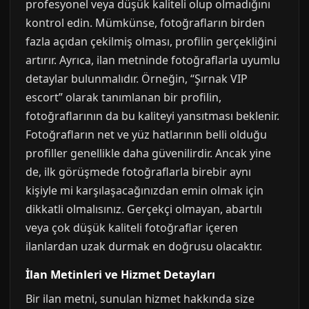
profesyonel veya düşük kaliteli olup olmadığını
kontrol edin. Mümkünse, fotoğrafların birden
fazla açıdan çekilmiş olması, profilin gerçekliğini
artırır. Ayrıca, ilan metninde fotoğraflarla uyumlu
detaylar bulunmalıdır. Örneğin, “Şırnak VIP
escort” olarak tanımlanan bir profilin,
fotoğraflarının da bu kaliteyi yansıtması beklenir.
Fotoğrafların net ve yüz hatlarının belli olduğu
profiller genellikle daha güvenilirdir. Ancak yine
de, ilk görüşmede fotoğraflarla birebir aynı
kişiyle mi karşılaşacağınızdan emin olmak için
dikkatli olmalısınız. Gerçekçi olmayan, abartılı
veya çok düşük kaliteli fotoğraflar içeren
ilanlardan uzak durmak en doğrusu olacaktır.
İlan Metinleri ve Hizmet Detayları
Bir ilan metni, sunulan hizmet hakkında size