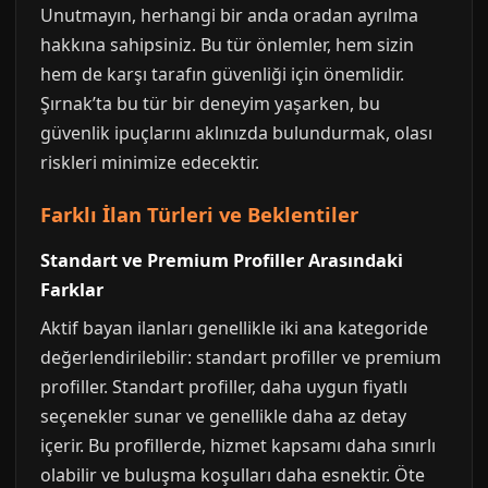
Unutmayın, herhangi bir anda oradan ayrılma
hakkına sahipsiniz. Bu tür önlemler, hem sizin
hem de karşı tarafın güvenliği için önemlidir.
Şırnak’ta bu tür bir deneyim yaşarken, bu
güvenlik ipuçlarını aklınızda bulundurmak, olası
riskleri minimize edecektir.
Farklı İlan Türleri ve Beklentiler
Standart ve Premium Profiller Arasındaki
Farklar
Aktif bayan ilanları genellikle iki ana kategoride
değerlendirilebilir: standart profiller ve premium
profiller. Standart profiller, daha uygun fiyatlı
seçenekler sunar ve genellikle daha az detay
içerir. Bu profillerde, hizmet kapsamı daha sınırlı
olabilir ve buluşma koşulları daha esnektir. Öte