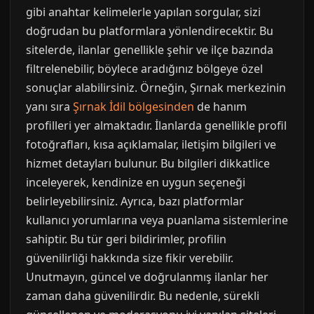
gibi anahtar kelimelerle yapılan sorgular, sizi
doğrudan bu platformlara yönlendirecektir. Bu
sitelerde, ilanlar genellikle şehir ve ilçe bazında
filtrelenebilir, böylece aradığınız bölgeye özel
sonuçlar alabilirsiniz. Örneğin, Şırnak merkezinin
yanı sıra
Şırnak İdil bölgesinden
de hanım
profilleri yer almaktadır. İlanlarda genellikle profil
fotoğrafları, kısa açıklamalar, iletişim bilgileri ve
hizmet detayları bulunur. Bu bilgileri dikkatlice
inceleyerek, kendinize en uygun seçeneği
belirleyebilirsiniz. Ayrıca, bazı platformlar
kullanıcı yorumlarına veya puanlama sistemlerine
sahiptir. Bu tür geri bildirimler, profilin
güvenilirliği hakkında size fikir verebilir.
Unutmayın, güncel ve doğrulanmış ilanlar her
zaman daha güvenilirdir. Bu nedenle, sürekli