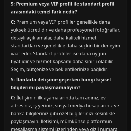
S: Premium veya VIP profil ile standart profil
arasındaki temel fark nedir?
C:
Premium veya VIP profiller genellikle daha
yüksek ücretlidir ve daha profesyonel fotoğraflar,
detaylı açıklamalar, daha kaliteli hizmet
standartları ve genellikle daha seçkin bir deneyim
vaat eder. Standart profiller ise daha uygun
fiyatlıdır ve hizmet kapsamı daha sınırlı olabilir.
Seçim, bütçenize ve beklentilerinize bağlıdır.
S: İlanlarla iletişime geçerken hangi kişisel
bilgilerimi paylaşmamalıyım?
C:
İletişimin ilk aşamalarında tam adınız, ev
adresiniz, iş yeriniz, sosyal medya hesaplarınız ve
banka bilgileriniz gibi özel bilgilerinizi kesinlikle
paylaşmayın. İletişimi, mümkünse platformun
mesajlaşma sistemi üzerinden veya gizli numara