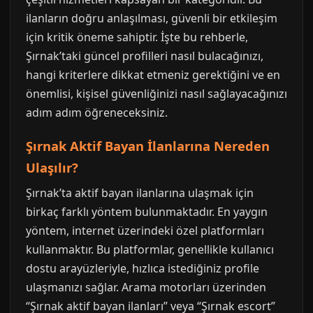
ilanların doğru anlaşılması, güvenli bir etkileşim
için kritik öneme sahiptir. İşte bu rehberle,
Şırnak’taki güncel profilleri nasıl bulacağınızı,
hangi kriterlere dikkat etmeniz gerektiğini ve en
önemlisi, kişisel güvenliğinizi nasıl sağlayacağınızı
adım adım öğreneceksiniz.
Şırnak Aktif Bayan İlanlarına Nereden
Ulaşılır?
Şırnak’ta aktif bayan ilanlarına ulaşmak için
birkaç farklı yöntem bulunmaktadır. En yaygın
yöntem, internet üzerindeki özel platformları
kullanmaktır. Bu platformlar, genellikle kullanıcı
dostu arayüzleriyle, hızlıca istediğiniz profile
ulaşmanızı sağlar. Arama motorları üzerinden
“Şırnak aktif bayan ilanları” veya “Şırnak escort”