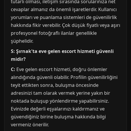
tutarlı olması, iletişim sırasında sorularınıza net
cevaplar almanız da önemli işaretlerdir. Kullanıcı
yorumları ve puanlama sistemleri de güvenilirlik
hakkında fikir verebilir. Çok düşük fiyatlı veya aşırı
profesyonel fotoğraflı ilanlar genellikle
şüphelidir.
S: Şırnak'ta eve gelen escort hizmeti güvenli
midir?
C:
Eve gelen escort hizmeti, doğru önlemler
alındığında güvenli olabilir. Profilin güvenilirliğini
teyit ettikten sonra, buluşma öncesinde
adresinizi tam olarak vermek yerine yakın bir
noktada buluşup yönlendirme yapabilirsiniz.
Evinizde değerli eşyalarınızı kaldırmanız ve
güvendiğiniz birine buluşma hakkında bilgi
vermeniz önerilir.