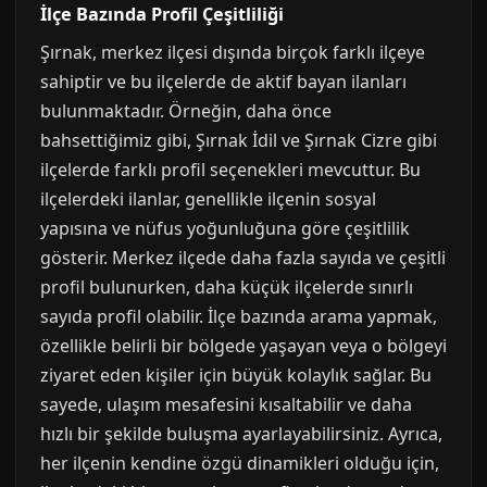
İlçe Bazında Profil Çeşitliliği
Şırnak, merkez ilçesi dışında birçok farklı ilçeye
sahiptir ve bu ilçelerde de aktif bayan ilanları
bulunmaktadır. Örneğin, daha önce
bahsettiğimiz gibi, Şırnak İdil ve Şırnak Cizre gibi
ilçelerde farklı profil seçenekleri mevcuttur. Bu
ilçelerdeki ilanlar, genellikle ilçenin sosyal
yapısına ve nüfus yoğunluğuna göre çeşitlilik
gösterir. Merkez ilçede daha fazla sayıda ve çeşitli
profil bulunurken, daha küçük ilçelerde sınırlı
sayıda profil olabilir. İlçe bazında arama yapmak,
özellikle belirli bir bölgede yaşayan veya o bölgeyi
ziyaret eden kişiler için büyük kolaylık sağlar. Bu
sayede, ulaşım mesafesini kısaltabilir ve daha
hızlı bir şekilde buluşma ayarlayabilirsiniz. Ayrıca,
her ilçenin kendine özgü dinamikleri olduğu için,