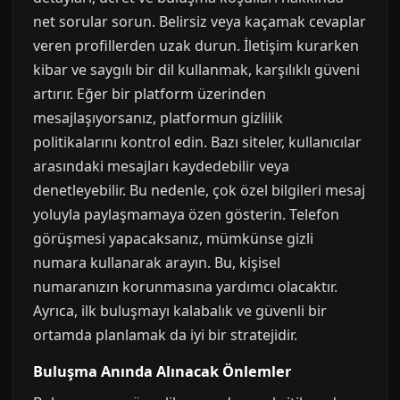
net sorular sorun. Belirsiz veya kaçamak cevaplar
veren profillerden uzak durun. İletişim kurarken
kibar ve saygılı bir dil kullanmak, karşılıklı güveni
artırır. Eğer bir platform üzerinden
mesajlaşıyorsanız, platformun gizlilik
politikalarını kontrol edin. Bazı siteler, kullanıcılar
arasındaki mesajları kaydedebilir veya
denetleyebilir. Bu nedenle, çok özel bilgileri mesaj
yoluyla paylaşmamaya özen gösterin. Telefon
görüşmesi yapacaksanız, mümkünse gizli
numara kullanarak arayın. Bu, kişisel
numaranızın korunmasına yardımcı olacaktır.
Ayrıca, ilk buluşmayı kalabalık ve güvenli bir
ortamda planlamak da iyi bir stratejidir.
Buluşma Anında Alınacak Önlemler