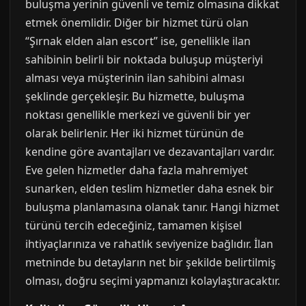
buluşma yerinin güvenli ve temiz olmasına dikkat
etmek önemlidir. Diğer bir hizmet türü olan
“Şırnak elden alan escort” ise, genellikle ilan
sahibinin belirli bir noktada buluşup müşteriyi
alması veya müşterinin ilan sahibini alması
şeklinde gerçekleşir. Bu hizmette, buluşma
noktası genellikle merkezi ve güvenli bir yer
olarak belirlenir. Her iki hizmet türünün de
kendine göre avantajları ve dezavantajları vardır.
Eve gelen hizmetler daha fazla mahremiyet
sunarken, elden teslim hizmetler daha esnek bir
buluşma planlamasına olanak tanır. Hangi hizmet
türünü tercih edeceğiniz, tamamen kişisel
ihtiyaçlarınıza ve rahatlık seviyenize bağlıdır. İlan
metninde bu detayların net bir şekilde belirtilmiş
olması, doğru seçimi yapmanızı kolaylaştıracaktır.