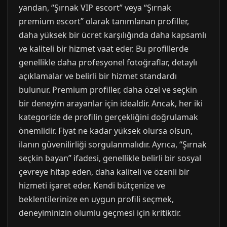
yandan, “Şırnak VIP escort” veya “Şırnak
premium escort” olarak tanımlanan profiller,
daha yüksek bir ücret karşılığında daha kapsamlı
ve kaliteli bir hizmet vaat eder. Bu profillerde
genellikle daha profesyonel fotoğraflar, detaylı
açıklamalar ve belirli bir hizmet standardı
bulunur. Premium profiller, daha özel ve seçkin
bir deneyim arayanlar için idealdir. Ancak, her iki
kategoride de profilin gerçekliğini doğrulamak
önemlidir. Fiyat ne kadar yüksek olursa olsun,
ilanın güvenilirliği sorgulanmalıdır. Ayrıca, “Şırnak
seçkin bayan” ifadesi, genellikle belirli bir sosyal
çevreye hitap eden, daha kaliteli ve özenli bir
hizmeti işaret eder. Kendi bütçenize ve
beklentilerinize en uygun profili seçmek,
deneyiminizin olumlu geçmesi için kritiktir.