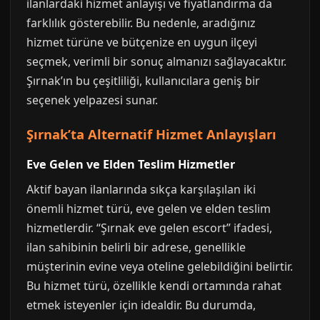
ilanlardaki hizmet anlayışı ve fiyatlandırma da
farklılık gösterebilir. Bu nedenle, aradığınız
hizmet türüne ve bütçenize en uygun ilçeyi
seçmek, verimli bir sonuç almanızı sağlayacaktır.
Şırnak’ın bu çeşitliliği, kullanıcılara geniş bir
seçenek yelpazesi sunar.
Şırnak’ta Alternatif Hizmet Anlayışları
Eve Gelen ve Elden Teslim Hizmetler
Aktif bayan ilanlarında sıkça karşılaşılan iki
önemli hizmet türü, eve gelen ve elden teslim
hizmetlerdir. “Şırnak eve gelen escort” ifadesi,
ilan sahibinin belirli bir adrese, genellikle
müşterinin evine veya oteline gelebildiğini belirtir.
Bu hizmet türü, özellikle kendi ortamında rahat
etmek isteyenler için idealdir. Bu durumda,