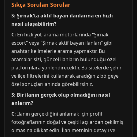
Sıkça Sorulan Sorular
S: Şırnak'ta aktif bayan ilanlarına en hızlı
nasıl ulaşabilirim?
C:
En hızlı yol, arama motorlarında “Şırnak
escort” veya “Şırnak aktif bayan ilanları” gibi
anahtar kelimelerle arama yapmaktır. Bu
aramalar sizi, güncel ilanların bulunduğu özel
platformlara yönlendirecektir. Bu sitelerde şehir
ve ilçe filtrelerini kullanarak aradığınız bölgeye
özel sonuçları anında görebilirsiniz.
S: Bir ilanın gerçek olup olmadığını nasıl
anlarım?
C:
İlanın gerçekliğini anlamak için profil
fotoğraflarının doğal ve çeşitli açılardan çekilmiş
olmasına dikkat edin. İlan metninin detaylı ve