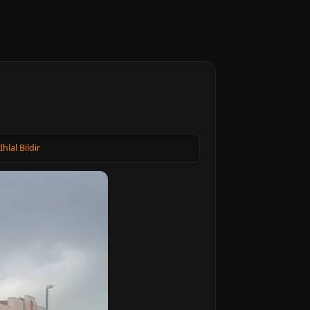
Ihlal Bildir