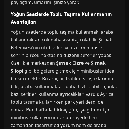
paylaştım, umarım işinize yarar.
Yoğun Saatlerde Toplu Taşıma Kullanmanın
Avantajları
Yoğun saatlerde toplu taşıma kullanmak, araba
kullanmaktan çok daha avantajlı olabilir. Şırnak
Belediyesi’nin otobüsleri ve özel minibüsler,
şehrin birçok noktasına düzenli seferler yapar.
Özellikle merkezden
Şırnak Cizre
ve
Şırnak
Silopi
gibi bölgelere gitmek için minibüsler ideal
bir seçenektir. Bu araçlar, trafikte sıkıştıklarında
bile, araba kullanmaktan daha hızlı olabilir, çünkü
bazı şeritleri kullanma ayrıcalıkları vardır. Ayrıca,
toplu taşıma kullanırken park yeri derdi de
olmaz. Ben haftada birkaç gün, işe gitmek için
minibüs kullanıyorum ve bu sayede hem
zamandan tasarruf ediyorum hem de araba