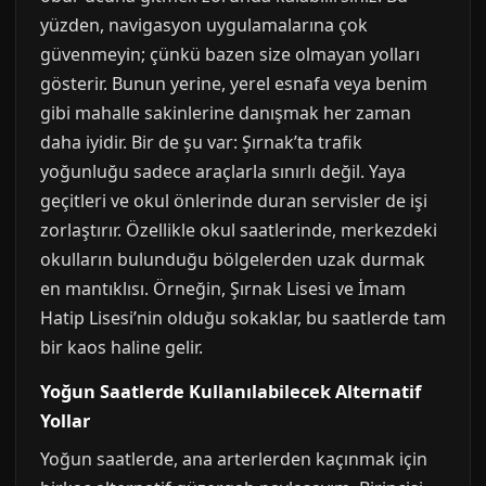
yüzden, navigasyon uygulamalarına çok
güvenmeyin; çünkü bazen size olmayan yolları
gösterir. Bunun yerine, yerel esnafa veya benim
gibi mahalle sakinlerine danışmak her zaman
daha iyidir. Bir de şu var: Şırnak’ta trafik
yoğunluğu sadece araçlarla sınırlı değil. Yaya
geçitleri ve okul önlerinde duran servisler de işi
zorlaştırır. Özellikle okul saatlerinde, merkezdeki
okulların bulunduğu bölgelerden uzak durmak
en mantıklısı. Örneğin, Şırnak Lisesi ve İmam
Hatip Lisesi’nin olduğu sokaklar, bu saatlerde tam
bir kaos haline gelir.
Yoğun Saatlerde Kullanılabilecek Alternatif
Yollar
Yoğun saatlerde, ana arterlerden kaçınmak için