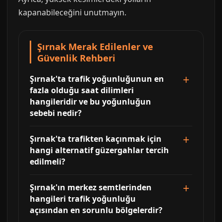
kapanabileceğini unutmayın.
Şırnak Merak Edilenler ve
Güvenlik Rehberi
Şırnak'ta trafik yoğunluğunun en
fazla olduğu saat dilimleri
hangileridir ve bu yoğunluğun
sebebi nedir?
Şırnak'ta trafikten kaçınmak için
hangi alternatif güzergahlar tercih
edilmeli?
Şırnak'ın merkez semtlerinden
hangileri trafik yoğunluğu
açısından en sorunlu bölgelerdir?