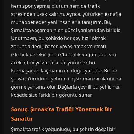
hem spor yapmış olurum hem de trafik
stresinden uzak kalırım. Ayrıca, yürürken esnafla
muhabbet eder, yeni insanlarla tanışırım. Bu,
Şırnak’ta yaşamanın en güzel yanlarından biridir.
Unutmayın, bu şehirde her şey hızlı olmak
zorunda değil; bazen yavaşlamak ve etrafı
izlemek gerekir. Şırnak’ta trafik yoğunluğu, sizi
acele etmeye zorlasa da, yürümek bu
karmaşadan kaçmanın en doğal yoludur. Bir de
şu var: Yürürken, şehrin o eşsiz manzaralarını da
görme şansınız olur. Dağlarla çevrili bu şehir, her
köşede size farklı bir görüntü sunar.
Sonuç: Şırnak’ta Trafiği Yönetmek Bir
Sanattır
Şırnak’ta trafik yoğunluğu, bu şehrin doğal bir