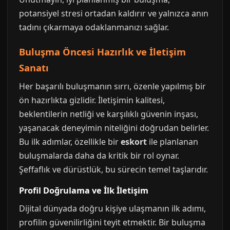
potansiyel stresi ortadan kaldırır ve yalnızca anın
tadını çıkarmaya odaklanmanızı sağlar.
Buluşma Öncesi Hazırlık ve İletişim
Sanatı
Her başarılı buluşmanın sırrı, özenle yapılmış bir
ön hazırlıkta gizlidir. İletişimin kalitesi,
beklentilerin netliği ve karşılıklı güvenin inşası,
yaşanacak deneyimin niteliğini doğrudan belirler.
Bu ilk adımlar, özellikle bir
eskort
ile planlanan
buluşmalarda daha da kritik bir rol oynar.
Şeffaflık ve dürüstlük, bu sürecin temel taşlarıdır.
Profil Doğrulama ve İlk İletişim
Dijital dünyada doğru kişiye ulaşmanın ilk adımı,
profilin güvenilirliğini teyit etmektir. Bir buluşma