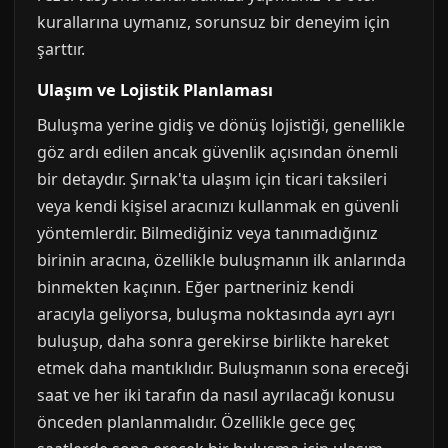
kurallarına uymanız, sorunsuz bir deneyim için
şarttır.
Ulaşım ve Lojistik Planlaması
Buluşma yerine gidiş ve dönüş lojistiği, genellikle
göz ardı edilen ancak güvenlik açısından önemli
bir detaydır. Şırnak'ta ulaşım için ticari taksileri
veya kendi kişisel aracınızı kullanmak en güvenli
yöntemlerdir. Bilmediğiniz veya tanımadığınız
birinin aracına, özellikle buluşmanın ilk anlarında
binmekten kaçının. Eğer partneriniz kendi
aracıyla geliyorsa, buluşma noktasında ayrı ayrı
buluşup, daha sonra gerekirse birlikte hareket
etmek daha mantıklıdır. Buluşmanın sona ereceği
saat ve her iki tarafın da nasıl ayrılacağı konusu
önceden planlanmalıdır. Özellikle gece geç