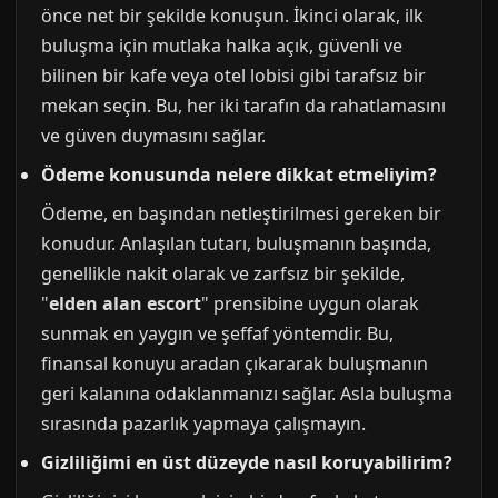
önce net bir şekilde konuşun. İkinci olarak, ilk
buluşma için mutlaka halka açık, güvenli ve
bilinen bir kafe veya otel lobisi gibi tarafsız bir
mekan seçin. Bu, her iki tarafın da rahatlamasını
ve güven duymasını sağlar.
Ödeme konusunda nelere dikkat etmeliyim?
Ödeme, en başından netleştirilmesi gereken bir
konudur. Anlaşılan tutarı, buluşmanın başında,
genellikle nakit olarak ve zarfsız bir şekilde,
"
elden alan escort
" prensibine uygun olarak
sunmak en yaygın ve şeffaf yöntemdir. Bu,
finansal konuyu aradan çıkararak buluşmanın
geri kalanına odaklanmanızı sağlar. Asla buluşma
sırasında pazarlık yapmaya çalışmayın.
Gizliliğimi en üst düzeyde nasıl koruyabilirim?