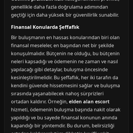
genellikle daha fazla doğrulama adımından
geçtiği için daha yüksek bir güvenilirlik sunabilir.
Finansal Konularda Şeffaflık
Bir buluşmanın en hassas konularından biri olan
finansal meseleler, en başından net bir şekilde
konuşulmalıdır. Bütçenin ne olduğu, bu bütçenin
neleri kapsadığı ve ödemenin ne zaman ve nasıl
yapılacağı gibi detaylar, buluşma öncesinde
kesinleştirilmelidir. Bu şeffaflık, her iki tarafın da
kendini güvende hissetmesini sağlar ve buluşma
sırasında yaşanabilecek nahoş sürprizleri
ortadan kaldırır. Örneğin,
elden alan escort
hizmeti, ödemenin buluşma başında nakit olarak
yapıldığı ve bu sayede finansal konunun anında
kapandığı bir yöntemdir. Bu durum, belirsizliği