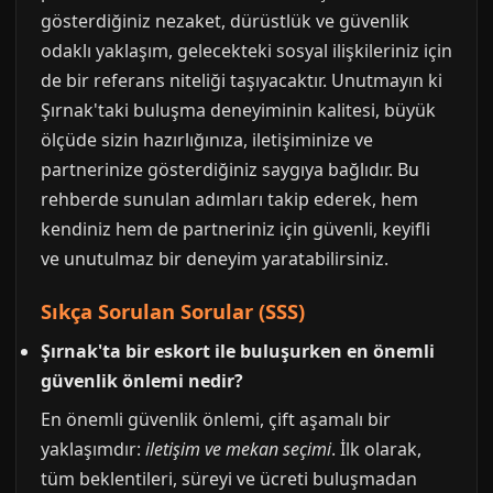
gösterdiğiniz nezaket, dürüstlük ve güvenlik
odaklı yaklaşım, gelecekteki sosyal ilişkileriniz için
de bir referans niteliği taşıyacaktır. Unutmayın ki
Şırnak'taki buluşma deneyiminin kalitesi, büyük
ölçüde sizin hazırlığınıza, iletişiminize ve
partnerinize gösterdiğiniz saygıya bağlıdır. Bu
rehberde sunulan adımları takip ederek, hem
kendiniz hem de partneriniz için güvenli, keyifli
ve unutulmaz bir deneyim yaratabilirsiniz.
Sıkça Sorulan Sorular (SSS)
Şırnak'ta bir eskort ile buluşurken en önemli
güvenlik önlemi nedir?
En önemli güvenlik önlemi, çift aşamalı bir
yaklaşımdır:
iletişim ve mekan seçimi
. İlk olarak,
tüm beklentileri, süreyi ve ücreti buluşmadan