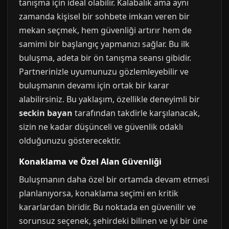
tanışma için ideal olabilir. Kalabalık ama aynı
zamanda kişisel bir sohbete imkan veren bir
mekan seçmek, hem güvenliği artırır hem de
samimi bir başlangıç yapmanızı sağlar. Bu ilk
buluşma, adeta bir ön tanışma seansı gibidir.
Partnerinizle uyumunuzu gözlemleyebilir ve
buluşmanın devamı için ortak bir karar
alabilirsiniz. Bu yaklaşım, özellikle deneyimli bir
seckin bayan
tarafından takdirle karşılanacak,
sizin ne kadar düşünceli ve güvenlik odaklı
olduğunuzu gösterecektir.
Konaklama ve Özel Alan Güvenliği
Buluşmanın daha özel bir ortamda devam etmesi
planlanıyorsa, konaklama seçimi en kritik
kararlardan biridir. Bu noktada en güvenilir ve
sorunsuz seçenek, şehirdeki bilinen ve iyi bir üne