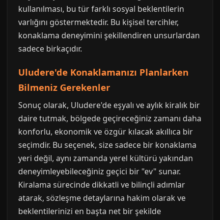
kullanılması, bu tür farklı sosyal beklentilerin
varlığını göstermektedir. Bu kişisel tercihler,
konaklama deneyimini şekillendiren unsurlardan
sadece birkaçıdır.
Uludere'de Konaklamanızı Planlarken
Bilmeniz Gerekenler
Sonuç olarak, Uludere'de eşyalı ve aylık kiralık bir
daire tutmak, bölgede geçireceğiniz zamanı daha
konforlu, ekonomik ve özgür kılacak akıllıca bir
seçimdir. Bu seçenek, size sadece bir konaklama
yeri değil, aynı zamanda yerel kültürü yakından
deneyimleyebileceğiniz geçici bir "ev" sunar.
Kiralama sürecinde dikkatli ve bilinçli adımlar
atarak, sözleşme detaylarına hakim olarak ve
beklentilerinizi en başta net bir şekilde