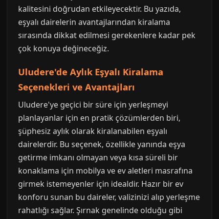
kalitesini doğrudan etkileyecektir. Bu yazıda,
eşyalı dairelerin avantajlarından kiralama
sırasında dikkat edilmesi gerekenlere kadar pek
çok konuya değineceğiz.
Uludere'de Aylık Eşyalı Kiralama
Seçenekleri ve Avantajları
Uludere'ye geçici bir süre için yerleşmeyi
planlayanlar için en pratik çözümlerden biri,
şüphesiz aylık olarak kiralanabilen eşyalı
dairelerdir. Bu seçenek, özellikle yanında eşya
getirme imkanı olmayan veya kısa süreli bir
konaklama için mobilya ve ev aletleri masrafına
girmek istemeyenler için idealdir. Hazır bir ev
konforu sunan bu daireler, valizinizi alıp yerleşme
rahatlığı sağlar. Şırnak genelinde olduğu gibi