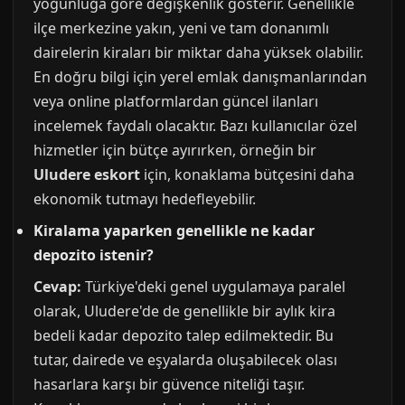
yoğunluğa göre değişkenlik gösterir. Genellikle
ilçe merkezine yakın, yeni ve tam donanımlı
dairelerin kiraları bir miktar daha yüksek olabilir.
En doğru bilgi için yerel emlak danışmanlarından
veya online platformlardan güncel ilanları
incelemek faydalı olacaktır. Bazı kullanıcılar özel
hizmetler için bütçe ayırırken, örneğin bir
Uludere eskort
için, konaklama bütçesini daha
ekonomik tutmayı hedefleyebilir.
Kiralama yaparken genellikle ne kadar
depozito istenir?
Cevap:
Türkiye'deki genel uygulamaya paralel
olarak, Uludere'de de genellikle bir aylık kira
bedeli kadar depozito talep edilmektedir. Bu
tutar, dairede ve eşyalarda oluşabilecek olası
hasarlara karşı bir güvence niteliği taşır.