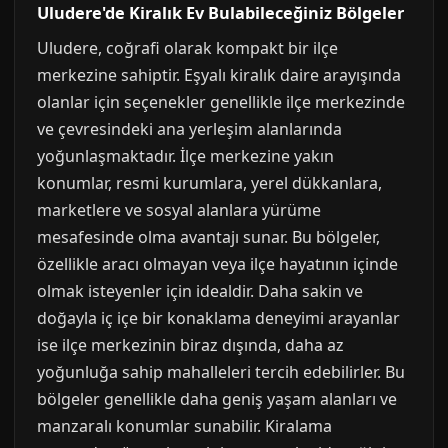
Uludere'de Kiralık Ev Bulabileceğiniz Bölgeler
Uludere, coğrafi olarak kompakt bir ilçe
merkezine sahiptir. Eşyalı kiralık daire arayışında
olanlar için seçenekler genellikle ilçe merkezinde
ve çevresindeki ana yerleşim alanlarında
yoğunlaşmaktadır. İlçe merkezine yakın
konumlar, resmi kurumlara, yerel dükkanlara,
marketlere ve sosyal alanlara yürüme
mesafesinde olma avantajı sunar. Bu bölgeler,
özellikle aracı olmayan veya ilçe hayatının içinde
olmak isteyenler için idealdir. Daha sakin ve
doğayla iç içe bir konaklama deneyimi arayanlar
ise ilçe merkezinin biraz dışında, daha az
yoğunluğa sahip mahalleleri tercih edebilirler. Bu
bölgeler genellikle daha geniş yaşam alanları ve
manzaralı konumlar sunabilir. Kiralama