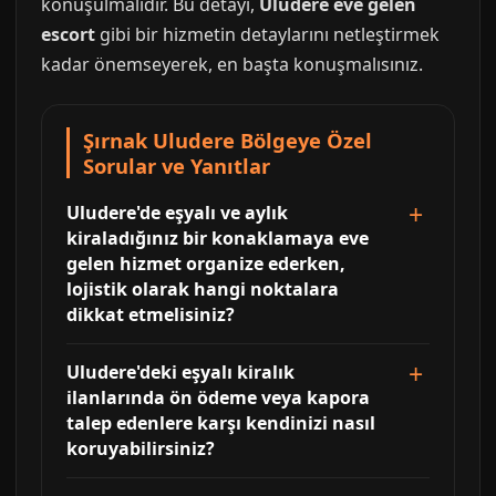
konuşulmalıdır. Bu detayı,
Uludere eve gelen
escort
gibi bir hizmetin detaylarını netleştirmek
kadar önemseyerek, en başta konuşmalısınız.
Şırnak Uludere Bölgeye Özel
Sorular ve Yanıtlar
Uludere'de eşyalı ve aylık
kiraladığınız bir konaklamaya eve
gelen hizmet organize ederken,
lojistik olarak hangi noktalara
dikkat etmelisiniz?
Uludere'deki eşyalı kiralık
ilanlarında ön ödeme veya kapora
talep edenlere karşı kendinizi nasıl
koruyabilirsiniz?