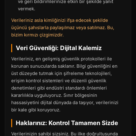
ve geri bildirimlerinize etkin bir şekilde yanıt
vermek.
Verileriniz asla kimliğinizi ifşa edecek şekilde
üçüncü şahıslarla paylaşılmaz veya satılmaz. Bu,
bizim kırmızı çizgimizdir.
Veri Güvenliği: Dijital Kalemiz
Verileriniz, en gelişmiş güvenlik protokolleri ile
korunan sunucularda saklanır. Bilgi güvenliğini en
üst düzeyde tutmak için şifreleme teknolojileri,
erişim kontrol sistemleri ve düzenli güvenlik
denetimleri gibi endüstri standardı önlemleri
kararlılıkla uyguluyoruz. Sınır bölgesinin
hassasiyetini dijital dünyada da taşıyor, verilerinizi
bir kale gibi koruyoruz.
Haklarınız: Kontrol Tamamen Sizde
Verilerinizin sahibi sizsiniz. Bu ilke doğrultusunda