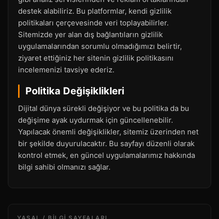
destek alabiliriz. Bu platformlar, kendi gizlilik
politikaları çerçevesinde veri toplayabilirler.
Sitemizde yer alan dış bağlantıların gizlilik
uygulamalarından sorumlu olmadığımızı belirtir,
ziyaret ettiğiniz her sitenin gizlilik politikasını
incelemenizi tavsiye ederiz.
Politika Değişiklikleri
Dijital dünya sürekli değişiyor ve bu politika da bu
değişime ayak uydurmak için güncellenebilir.
Yapılacak önemli değişiklikler, sitemiz üzerinden net
bir şekilde duyurulacaktır. Bu sayfayı düzenli olarak
kontrol etmek, en güncel uygulamalarımız hakkında
bilgi sahibi olmanızı sağlar.
YASAL / BILGI SAYFALARI