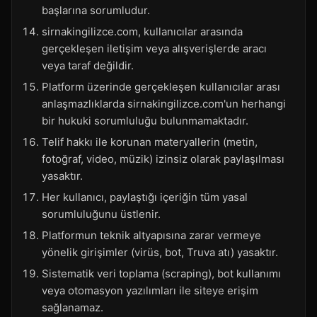
başlarına sorumludur.
sirnakingilizce.com, kullanıcılar arasında
gerçekleşen iletişim veya alışverişlerde aracı
veya taraf değildir.
Platform üzerinde gerçekleşen kullanıcılar arası
anlaşmazlıklarda sirnakingilizce.com'un herhangi
bir hukuki sorumluluğu bulunmamaktadır.
Telif hakkı ile korunan materyallerin (metin,
fotoğraf, video, müzik) izinsiz olarak paylaşılması
yasaktır.
Her kullanıcı, paylaştığı içeriğin tüm yasal
sorumluluğunu üstlenir.
Platformun teknik altyapısına zarar vermeye
yönelik girişimler (virüs, bot, Truva atı) yasaktır.
Sistematik veri toplama (scraping), bot kullanımı
veya otomasyon yazılımları ile siteye erişim
sağlanamaz.