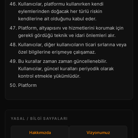
Kullanıcılar, platformu kullanırken kendi
eylemlerinden doğacak her türlü riskin
kendilerine ait olduğunu kabul eder.
Platform, altyapısını ve hizmetlerini korumak için
gerekli gördüğü teknik ve idari önlemleri alır.
Kullanıcılar, diğer kullanıcıların ticari sırlarına veya
özel bilgilerine erişmeye çalışamaz.
Bu kurallar zaman zaman güncellenebilir.
Kullanıcılar, güncel kuralları periyodik olarak
kontrol etmekle yükümlüdür.
Platform
YASAL / BILGI SAYFALARI
Hakkımızda
Vizyonumuz