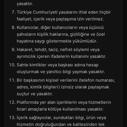
yasaktır.
Türkiye Cumhuriyeti yasalarını ihlal eden hiçbir
faaliyet, içerik veya paylaşıma izin verilmez.
Kullanıcılar, diğer kullanıcıların veya üçüncü
şahısların kişilik haklarına, gizliliğine ve özel
hayatına saygı göstermekle yükümlüdür.
Hakaret, tehdit, taciz, nefret söylemi veya
ayrımcılık içeren ifadelerin kullanımı yasaktır.
Sahte kimlikler veya başkası adına hesap
oluşturmak ve yanıltıcı bilgi yaymak yasaktır.
Bir başkasının kişisel verilerini (telefon numarası,
adres, kimlik bilgileri) izinsiz olarak paylaşmak
suçtur ve yasaktır.
Platformda yer alan içeriklerin veya hizmetlerin
ticari amaçlarla kötüye kullanılması yasaktır.
İçerik sağlayıcılar, sundukları bilgi, ürün veya
hizmetin doğruluğundan ve kalitesinden tek