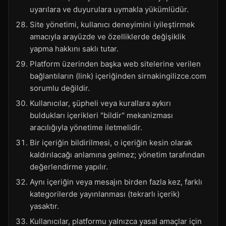
uyarılara ve duyurulara uymakla yükümlüdür.
Site yönetimi, kullanıcı deneyimini iyileştirmek
amacıyla arayüzde ve özelliklerde değişiklik
yapma hakkını saklı tutar.
Platform üzerinden başka web sitelerine verilen
bağlantıların (link) içeriğinden sirnakingilizce.com
sorumlu değildir.
Kullanıcılar, şüpheli veya kurallara aykırı
buldukları içerikleri "bildir" mekanizması
aracılığıyla yönetime iletmelidir.
Bir içeriğin bildirilmesi, o içeriğin kesin olarak
kaldırılacağı anlamına gelmez; yönetim tarafından
değerlendirme yapılır.
Aynı içeriğin veya mesajın birden fazla kez, farklı
kategorilerde yayınlanması (tekrarlı içerik)
yasaktır.
Kullanıcılar, platformu yalnızca yasal amaçlar için