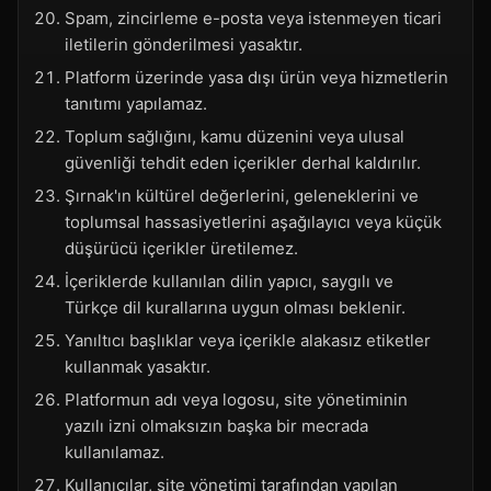
Spam, zincirleme e-posta veya istenmeyen ticari
iletilerin gönderilmesi yasaktır.
Platform üzerinde yasa dışı ürün veya hizmetlerin
tanıtımı yapılamaz.
Toplum sağlığını, kamu düzenini veya ulusal
güvenliği tehdit eden içerikler derhal kaldırılır.
Şırnak'ın kültürel değerlerini, geleneklerini ve
toplumsal hassasiyetlerini aşağılayıcı veya küçük
düşürücü içerikler üretilemez.
İçeriklerde kullanılan dilin yapıcı, saygılı ve
Türkçe dil kurallarına uygun olması beklenir.
Yanıltıcı başlıklar veya içerikle alakasız etiketler
kullanmak yasaktır.
Platformun adı veya logosu, site yönetiminin
yazılı izni olmaksızın başka bir mecrada
kullanılamaz.
Kullanıcılar, site yönetimi tarafından yapılan