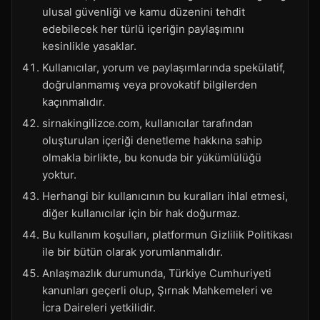
ulusal güvenliği ve kamu düzenini tehdit
edebilecek her türlü içeriğin paylaşımını
kesinlikle yasaklar.
Kullanıcılar, yorum ve paylaşımlarında spekülatif,
doğrulanmamış veya provokatif bilgilerden
kaçınmalıdır.
sirnakingilizce.com, kullanıcılar tarafından
oluşturulan içeriği denetleme hakkına sahip
olmakla birlikte, bu konuda bir yükümlülüğü
yoktur.
Herhangi bir kullanıcının bu kuralları ihlal etmesi,
diğer kullanıcılar için bir hak doğurmaz.
Bu kullanım koşulları, platformun Gizlilik Politikası
ile bir bütün olarak yorumlanmalıdır.
Anlaşmazlık durumunda, Türkiye Cumhuriyeti
kanunları geçerli olup, Şırnak Mahkemeleri ve
İcra Daireleri yetkilidir.