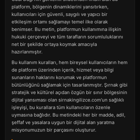
platform, bölgenin dinamiklerini yansıtırken,
kullanıcıları için güvenli, saygılı ve yapıcı bir
etkileşim ortamı sağlamayı temel ilke olarak
benimser. Bu metin, platformun kullanımına ilişkin
hukuki çerçeveyi ve tüm tarafların sorumluluklarını
net bir şekilde ortaya koymak amacıyla
hazırlanmıştır.
Bu kullanım kuralları, hem bireysel kullanıcıların hem
de platform üzerinden içerik, hizmet veya bilgi
sunanların haklarını korumak ve platformun
bütünlüğünü sağlamak için tasarlanmıştır. Şırnak gibi
stratejik ve kültürel açıdan özgün bir sınır bölgesinin
dijital yansıması olan sirnakingilizce.com'un sağlıklı
işleyişi, bu kurallara tüm kullanıcıların özenle
uymasına bağlıdır. Bu metindeki her bir madde, adil,
şeffaf ve yasalara uygun bir dijital alan yaratma
misyonumuzun bir parçasını oluşturur.