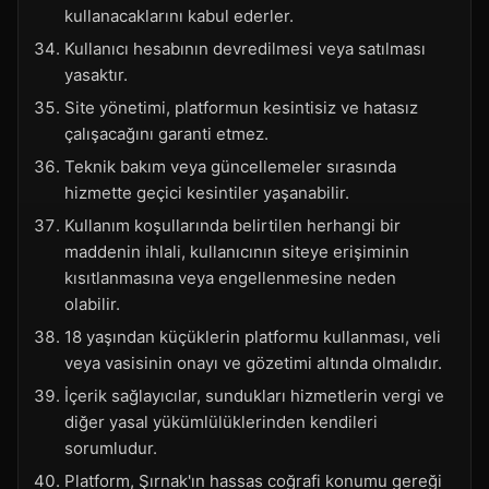
kullanacaklarını kabul ederler.
Kullanıcı hesabının devredilmesi veya satılması
yasaktır.
Site yönetimi, platformun kesintisiz ve hatasız
çalışacağını garanti etmez.
Teknik bakım veya güncellemeler sırasında
hizmette geçici kesintiler yaşanabilir.
Kullanım koşullarında belirtilen herhangi bir
maddenin ihlali, kullanıcının siteye erişiminin
kısıtlanmasına veya engellenmesine neden
olabilir.
18 yaşından küçüklerin platformu kullanması, veli
veya vasisinin onayı ve gözetimi altında olmalıdır.
İçerik sağlayıcılar, sundukları hizmetlerin vergi ve
diğer yasal yükümlülüklerinden kendileri
sorumludur.
Platform, Şırnak'ın hassas coğrafi konumu gereği